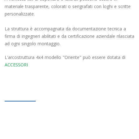
materiale trasparente, colorati o serigrafati con loghi e scritte
personalizzate.
La struttura è accompagnata da documentazione tecnica a
firma di ingegneri abilitati e da certificazione aziendale rilasciata
ad ogni singolo montaggio.
L'arcostruttura 4x4 modello "Oriente" può essere dotata di
ACCESSORI