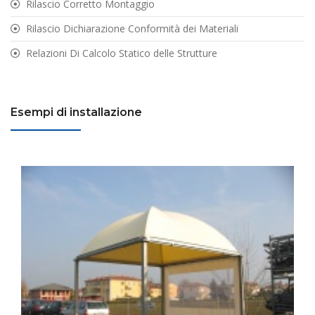
Rilascio Corretto Montaggio
Rilascio Dichiarazione Conformità dei Materiali
Relazioni Di Calcolo Statico delle Strutture
Esempi di installazione