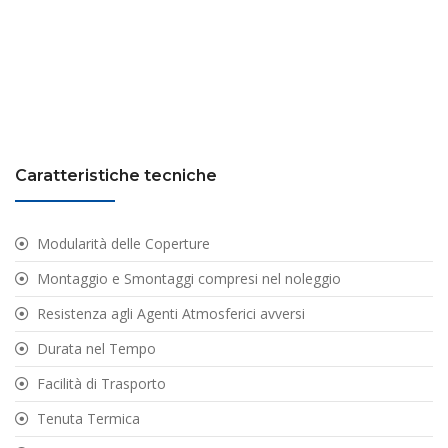
Caratteristiche tecniche
Modularità delle Coperture
Montaggio e Smontaggi compresi nel noleggio
Resistenza agli Agenti Atmosferici avversi
Durata nel Tempo
Facilità di Trasporto
Tenuta Termica