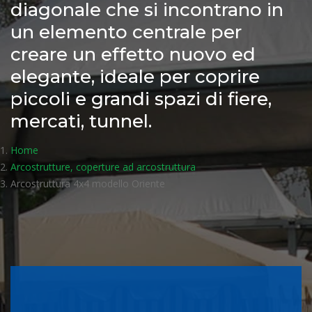
diagonale che si incontrano in
un elemento centrale per
creare un effetto nuovo ed
elegante, ideale per coprire
piccoli e grandi spazi di fiere,
mercati, tunnel.
Home
Arcostrutture, coperture ad arcostruttura
Arcostruttura 4x4 modello Oriente