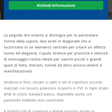
Richiedi Informazioni
La pagoda 4x4 oriente si distingue per la particolare
forma della cupola, due archi in diagonale che si
incontrano in un elemento centrale per creare un effetto
nuovo ed elegante, Cupola Oriente per praticità e velocità
di montaggio risulta ideale per coprire piccoli e grandi
spazi di fiere, mercati, tunnel ed altro ancora (eventi e
manifestazioni).
Struttura in ferro zincato a caldo e teli di copertura oscurati,
realizzati con tessuto poliestere ricoperto in PVC in triplo strato
BNB di colore standard bianco, disponibile anche con
pavimento livellante auto-zavorrante.
A richiesta teli di copertura e laterali possono essere in