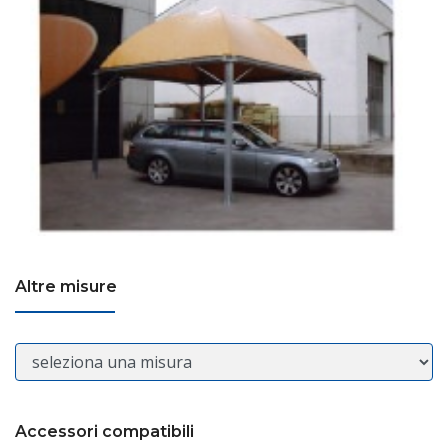
Altre misure
Accessori compatibili