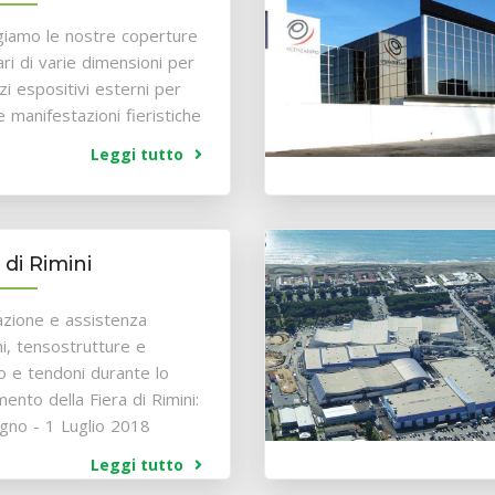
iamo le nostre coperture
ri di varie dimensioni per
zi espositivi esterni per
e manifestazioni fieristiche
Leggi tutto
 di Rimini
lazione e assistenza
i, tensostrutture e
 e tendoni durante lo
mento della Fiera di Rimini:
gno - 1 Luglio 2018
Leggi tutto