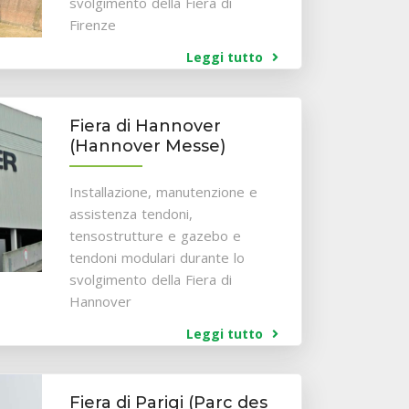
svolgimento della Fiera di
Firenze
Leggi tutto
Fiera di Hannover
(Hannover Messe)
Installazione, manutenzione e
assistenza tendoni,
tensostrutture e gazebo e
tendoni modulari durante lo
svolgimento della Fiera di
Hannover
Leggi tutto
Fiera di Parigi (Parc des