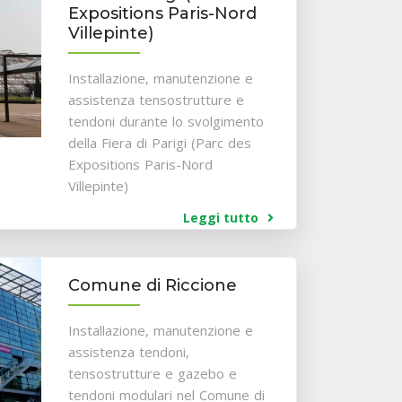
Expositions Paris-Nord
Villepinte)
Installazione, manutenzione e
assistenza tensostrutture e
tendoni durante lo svolgimento
della Fiera di Parigi (Parc des
Expositions Paris-Nord
Villepinte)
Leggi tutto
Comune di Riccione
Installazione, manutenzione e
assistenza tendoni,
tensostrutture e gazebo e
tendoni modulari nel Comune di