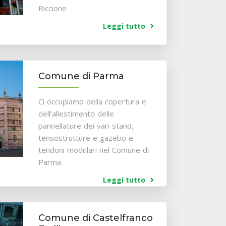
Riccione
Leggi tutto
Comune di Parma
Ci occupiamo della copertura e
dell’allestimento delle
pannellature dei vari stand,
tensostrutture e gazebo e
tendoni modulari nel Comune di
Parma
Leggi tutto
Comune di Castelfranco