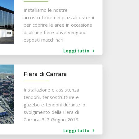
Installiamo le nostre
arcostrutture nei piazzali esterni
per coprire le aree in occasione
di alcune fiere dove vengono
esposti macchinari
Leggi tutto
Fiera di Carrara
Installazione e assistenza
tendoni, tensostrutture e
gazebo e tendoni durante lo
svolgimento della Fiera di
Carrara: 3-7 Giugno 2019
Leggi tutto