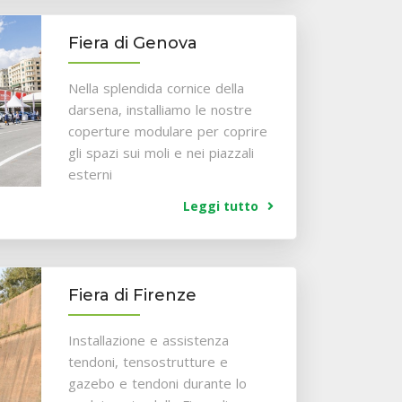
Fiera di Genova
Nella splendida cornice della
darsena, installiamo le nostre
coperture modulare per coprire
gli spazi sui moli e nei piazzali
esterni
Leggi tutto
Fiera di Firenze
Installazione e assistenza
tendoni, tensostrutture e
gazebo e tendoni durante lo