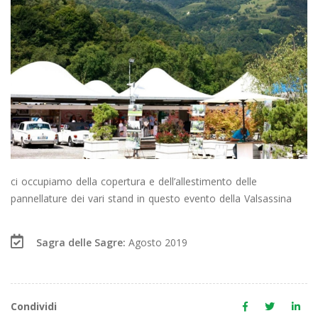
ci occupiamo della copertura e dell’allestimento delle
pannellature dei vari stand in questo evento della Valsassina
Sagra delle Sagre:
Agosto 2019
Condividi