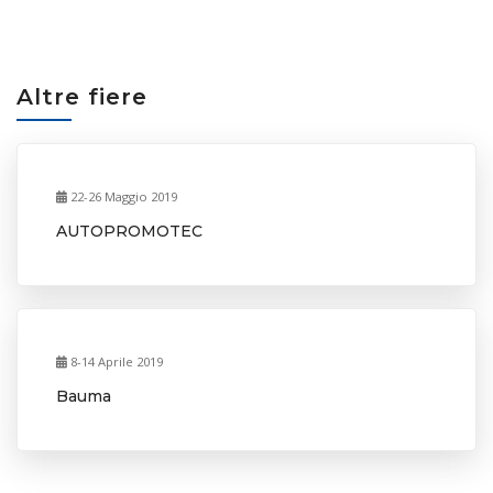
Altre fiere
22-26 Maggio 2019
AUTOPROMOTEC
8-14 Aprile 2019
Bauma