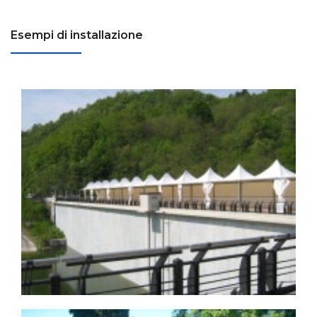
Esempi di installazione