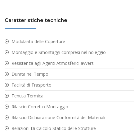
Caratteristiche tecniche
Modularità delle Coperture
Montaggio e Smontaggi compresi nel noleggio
Resistenza agli Agenti Atmosferici avversi
Durata nel Tempo
Facilità di Trasporto
Tenuta Termica
Rilascio Corretto Montaggio
Rilascio Dichiarazione Conformità dei Materiali
Relazioni Di Calcolo Statico delle Strutture