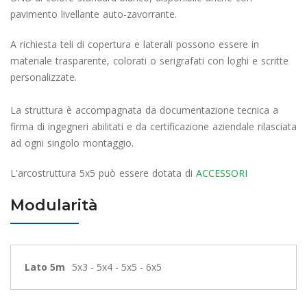
pavimento livellante auto-zavorrante.
A richiesta teli di copertura e laterali possono essere in
materiale trasparente, colorati o serigrafati con loghi e scritte
personalizzate.
La struttura è accompagnata da documentazione tecnica a
firma di ingegneri abilitati e da certificazione aziendale rilasciata
ad ogni singolo montaggio.
L'arcostruttura 5x5 può essere dotata di
ACCESSORI
Modularità
Lato 5m
5x3 - 5x4 - 5x5 - 6x5