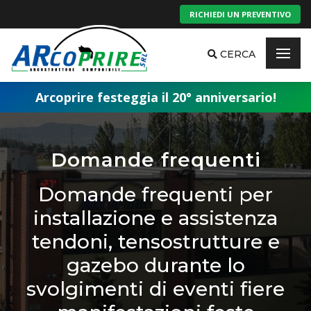
RICHIEDI UN PREVENTIVO
CERCA
Arcoprire festeggia il 20° anniversario!
Domande frequenti
Domande frequenti per
installazione e assistenza
tendoni, tensostrutture e
gazebo durante lo
svolgimenti di eventi fiere