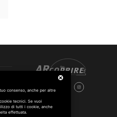
l tuo consenso, anche per altre
cookie tecnici. Se vuoi
lizzo di tutti i cookie, anche
elta effettuata.