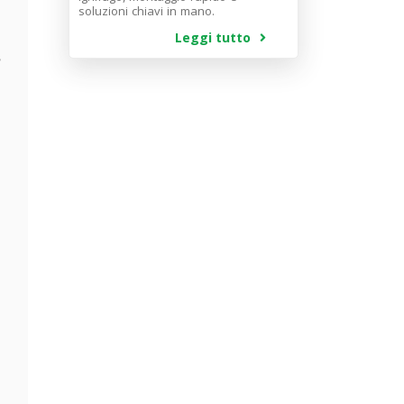
soluzioni chiavi in mano.
Leggi tutto
,