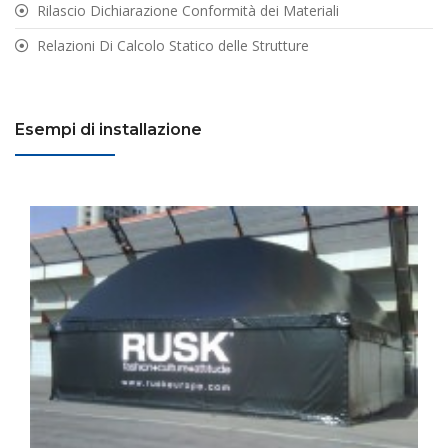
Rilascio Dichiarazione Conformità dei Materiali
Relazioni Di Calcolo Statico delle Strutture
Esempi di installazione