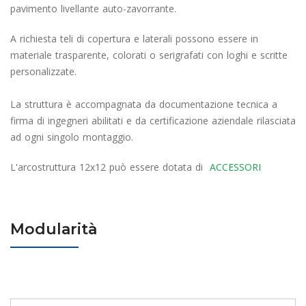
pavimento livellante auto-zavorrante.
A richiesta teli di copertura e laterali possono essere in
materiale trasparente, colorati o serigrafati con loghi e scritte
personalizzate.
La struttura è accompagnata da documentazione tecnica a
firma di ingegneri abilitati e da certificazione aziendale rilasciata
ad ogni singolo montaggio.
L'arcostruttura 12x12 può essere dotata di
ACCESSORI
Modularità