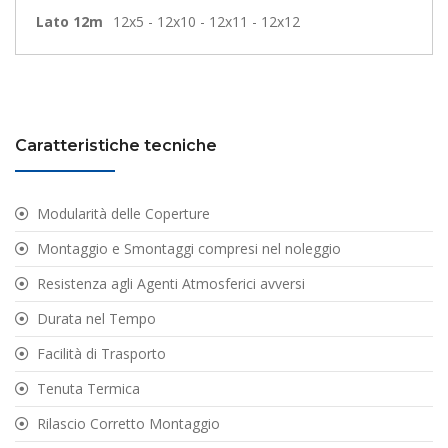
Lato 12m
12x5 - 12x10 - 12x11 - 12x12
Caratteristiche tecniche
Modularità delle Coperture
Montaggio e Smontaggi compresi nel noleggio
Resistenza agli Agenti Atmosferici avversi
Durata nel Tempo
Facilità di Trasporto
Tenuta Termica
Rilascio Corretto Montaggio