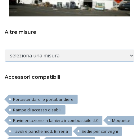
Altre misure
Accessori compatibili
Portastendardi e portabandiere
Rampe di accesso disabili
Pavimentazione in lamiera incombustibile cl.0
Moquette
Tavoli e panche mod. Birreria
Sedie per convegni