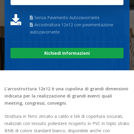
Senza Pavimento Autozavorrante
Arcostruttura 12x12 con pavimentazione
autozavorrante
Richiedi Informazioni
L’arcostruttura 12x12 è una cupolina di grandi dimensioni
indicata per la realizzazione di grandi eventi quali
meeting, congressi, convegni.
Struttura in ferro zincato a caldo e teli di copertura oscurati,
realizzati con tessuto poliestere ricoperto in PVC in triplo strato
BNB di colore standard bianco, disponibile anche con